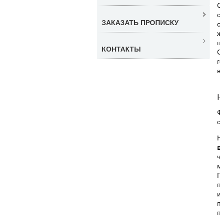
ЗАКАЗАТЬ ПРОПИСКУ
КОНТАКТЫ