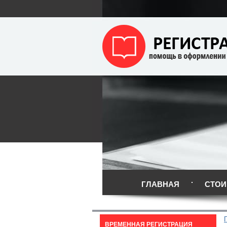
ГЛАВНАЯ
СТОИ
ВРЕМЕННАЯ РЕГИСТРАЦИЯ