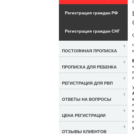
Регистрация граждан РФ
Регистрация граждан СНГ
ПОСТОЯННАЯ ПРОПИСКА
ПРОПИСКА ДЛЯ РЕБЕНКА
РЕГИСТРАЦИЯ ДЛЯ РВП
ОТВЕТЫ НА ВОПРОСЫ
ЦЕНА РЕГИСТРАЦИИ
ОТЗЫВЫ КЛИЕНТОВ