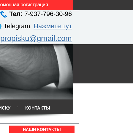
Тел:
7-937-796-30-96
Telegram:
Нажмите тут
.propisku@gmail.com
ИСКУ
КОНТАКТЫ
НАШИ КОНТАКТЫ